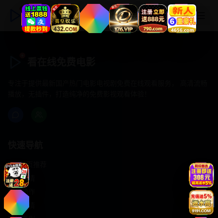
看在线免费电影
看在线免费电影
专注于提供最新国产热门电影电视剧免费在线观看服务， 高清流畅
播放，无插件，打造纯净的免费影视观看体验！
快速导航
首页推荐
精选剧情
热门动作
浪漫爱情